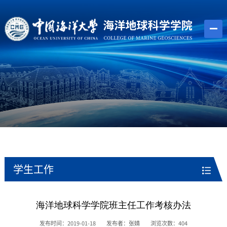
学生工作
海洋地球科学学院班主任工作考核办法
发布时间：2019-01-18
发布者：张婧
浏览次数：
404