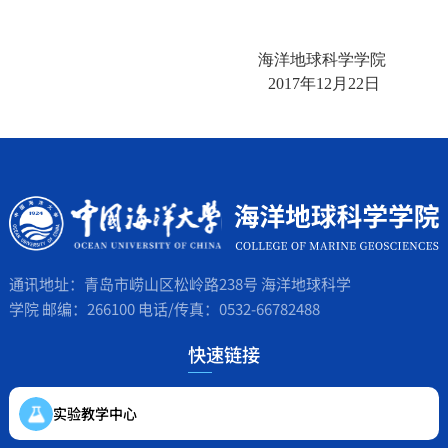
海洋地球科学学院
2017
年
12月22日
通讯地址：青岛市崂山区松岭路238号 海洋地球科学
学院 邮编：266100 电话/传真：0532-66782488
快速链接
实验教学中心