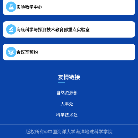
实验教学中心
海底科学与探测技术教育部重点实验室
会议室预约
友情链接
自然资源部
人事处
科学技术处
版权所有©中国海洋大学海洋地球科学学院