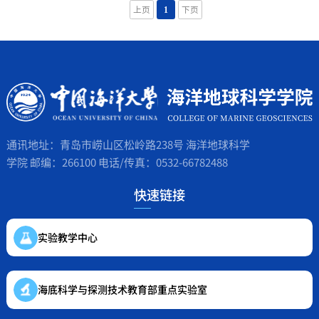
上页
1
下页
通讯地址：青岛市崂山区松岭路238号 海洋地球科学
学院 邮编：266100 电话/传真：0532-66782488
快速链接
实验教学中心
海底科学与探测技术教育部重点实验室