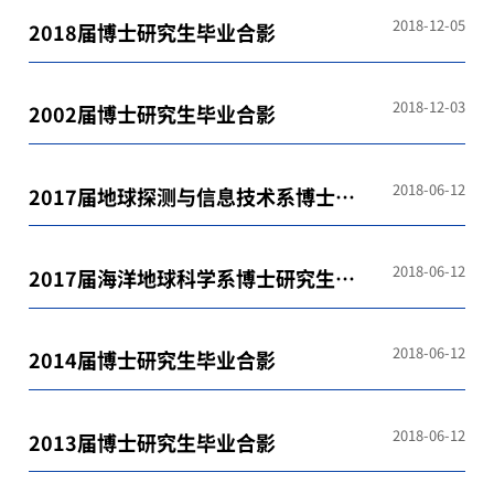
2018-12-05
2018届博士研究生毕业合影
2018-12-03
2002届博士研究生毕业合影
2018-06-12
2017届地球探测与信息技术系博士研
究生毕业合影
2018-06-12
2017届海洋地球科学系博士研究生毕
业合影
2018-06-12
2014届博士研究生毕业合影
2018-06-12
2013届博士研究生毕业合影