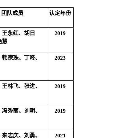
团队成员
认定年份
、王永红、胡日
2019
艳慧
、韩宗珠、丁咚、
2023
、王林飞、张进、
2019
、冯秀丽、刘明、
2019
、来志庆、刘勇、
2021