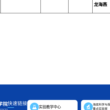
龙海燕
快速链接
海底科学与
实验教学中心
重点实验室