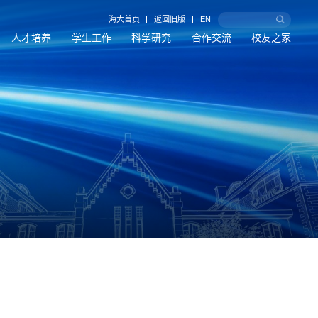
海大首页
返回旧版
EN
人才培养
学生工作
科学研究
合作交流
校友之家