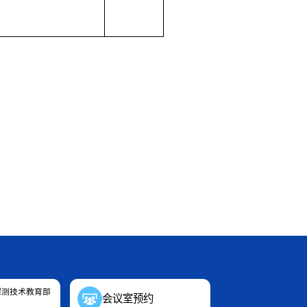
探测技术教育部
会议室预约