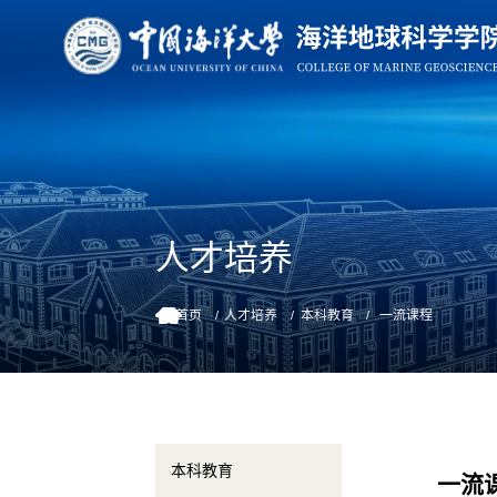
人才培养
首页
人才培养
本科教育
一流课程
本科教育
一流