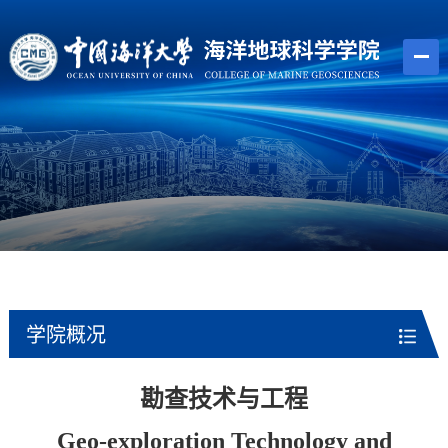
学院概况
勘查技术与工程
Geo-exploration Technology and