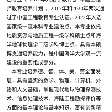
师教育培养计划”，
2017
年和
2020
年两次通
过了中国工程教育专业认证，
2022
年入选
国家级一流本科专业建设点。本专业依托
地质资源与地质工程一级学科硕士点和海
洋地球物理学二级学科博士点，具有本硕
博贯通培养能力，是中国海洋大学双一流
建设的重要组成部分。
本专业培养德、智、体、美、劳全面发
展，具有坚实的数学、物理、计算机、外
语和人文基础，掌握现代地球物理探测技
术、信息处理技术、海陆工程勘探评价等
方面的基本理论与基本知识，富有创新精