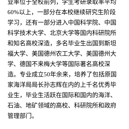
业率位于全校前列，学生考研录取率平均
60%
以上，一部分在本校继续研究生阶段
学习，还有一部分进入中国科学院、中国
科学技术大学、北京大学等国内科研院所
和知名高校深造，多名毕业生出国到斯坦
福大学、美国德州农工大学、美国德州大
学、德国不来梅大学等国际著名高校深
造。专业成立
50
年余来，培养了包括原国
家海洋局局长孙志辉在内的上千名优秀毕
业生，毕业生活跃在国际和国内的海洋、
石油、地矿领域的高校、科研院所和政府
管理部门。