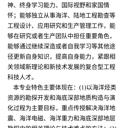
神、终身学习能力、国际视野和家国情
怀；能够独立从事海洋、陆地工程勘查等
工程设计、应用研究和生产管理工作，能
够在研究或者生产团队中担任重要角色，
能够通过继续深造或者自我学习等其他途
径更新自身知识，提高自身能力，紧跟相
关领域新理论和新技术发展的复合型工程
科技人才。
本专业特色主要体现在：
(1)
以海洋烃类
资源的勘探开发和海底深部地质构造与演
化过程为主要目标，重点传授解决海洋地
震、海洋电磁、海洋重力和海底深部地层