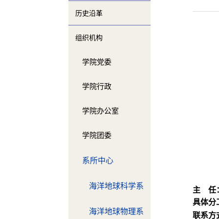
历史沿革
组织机构
学院党委
学院行政
学院办公室
学院团委
系所中心
海洋地球科学系
主
任
具体分
海洋地球物理系
联系方