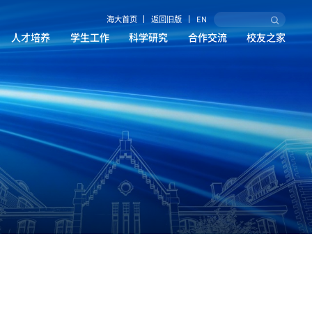
海大首页
返回旧版
EN
人才培养
学生工作
科学研究
合作交流
校友之家