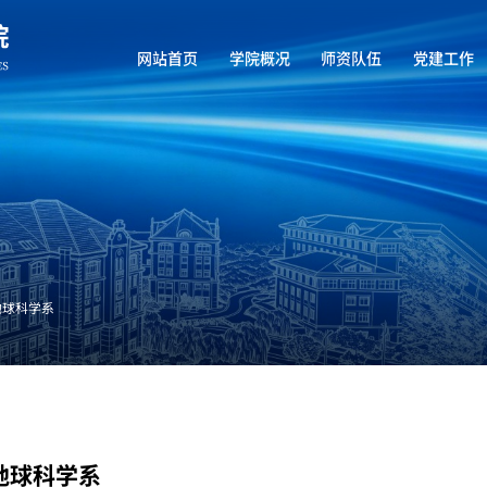
网站首页
学院概况
师资队伍
党建工作
地球科学系
地球科学系