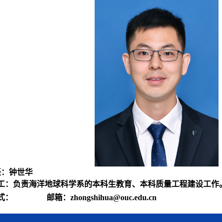
任：钟世华
工：
负责海洋地球科学系的本科生教育、本科质量工程建设工作
方式：
邮箱：
zhongshihua@ouc.edu.cn