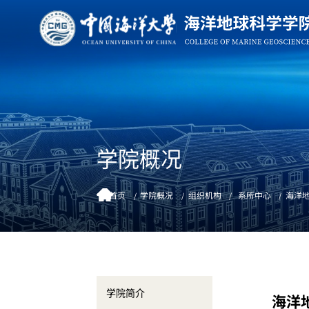
学院概况
首页
学院概况
组织机构
系所中心
海洋
学院简介
海洋