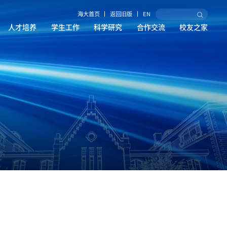
海大首页
返回旧版
EN
人才培养
学生工作
科学研究
合作交流
校友之家