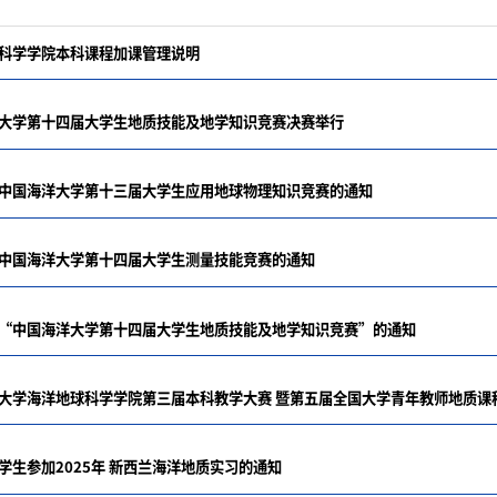
科学学院本科课程加课管理说明
大学第十四届大学生地质技能及地学知识竞赛决赛举行
中国海洋大学第十三届大学生应用地球物理知识竞赛的通知
中国海洋大学第十四届大学生测量技能竞赛的通知
“中国海洋大学第十四届大学生地质技能及地学知识竞赛”的通知
学生参加2025年 新西兰海洋地质实习的通知