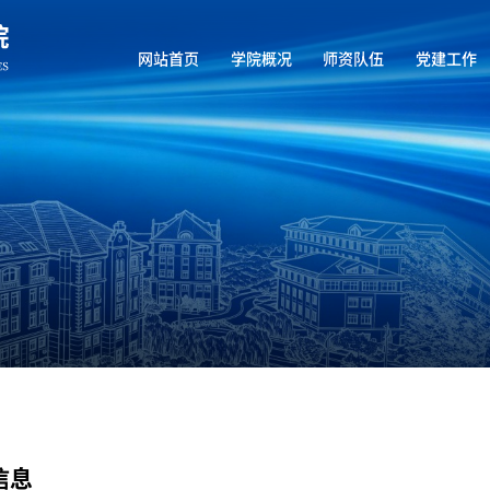
网站首页
学院概况
师资队伍
党建工作
信息