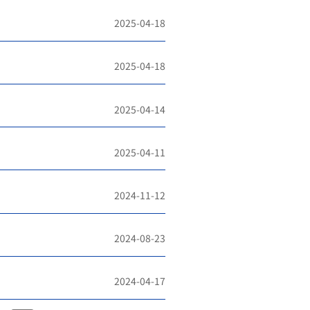
2025-04-18
2025-04-18
2025-04-14
2025-04-11
2024-11-12
2024-08-23
2024-04-17