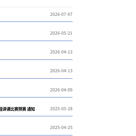
2026-07-07
2026-05-21
2026-04-13
2026-04-13
2026-04-09
2025-05-28
中国海洋大学海洋地球科学学院第三届本科教学大赛 暨第五届全国大学青年教师地质课程讲课比赛预赛 通知
2025-04-25