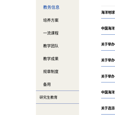
教务信息
海洋地球
培养方案
中国海洋
一流课程
关于举办
教学团队
教学成果
关于举办
规章制度
关于举办
备用
研究生教育
关于选派