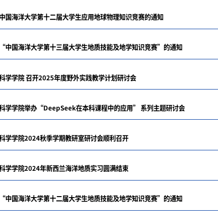
中国海洋大学第十二届大学生应用地球物理知识竞赛的通知
“中国海洋大学第十三届大学生地质技能及地学知识竞赛”的通知
科学学院 召开2025年度野外实践教学计划研讨会
科学学院举办“DeepSeek在本科课程中的应用” 系列主题研讨会
科学学院2024秋季学期教研室研讨会顺利召开
科学学院2024年新西兰海洋地质实习圆满结束
“中国海洋大学第十二届大学生地质技能及地学知识竞赛”的通知