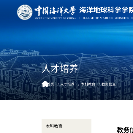
人才培养
首页
人才培养
本科教育
教务信息
本科教育
教务