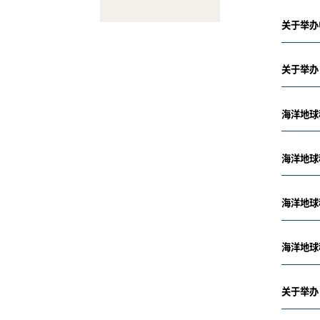
关于举办
关于举办
海洋地球
海洋地球
海洋地球
海洋地球
关于举办