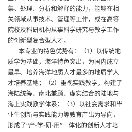
集、处理、分析和解释的能力，能够在相
关领域从事技术、管理等工作，或在高等
院校及科研机构从事科学研究与教学工作
的创新型复合型人才。
本专业的特色优势有：（
1
）以传统地
质学为基础，海洋特色突出，为国内成立
最早、培养海洋地质人才最多的地质学人
才培养基地；（
2
）重视实践教学，构建了
海陆统筹、南北兼顾、虚实结合的陆地与
海上实践教学体系；（
3
）以社会需求和毕
业生创新与实践能力等教育产出为导向，
形成了
“
产
-
学
-
研
-
用
”
一体化的创新人才培