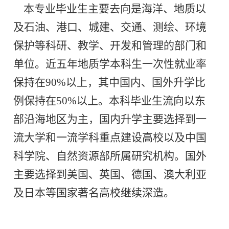
本专业毕业生主要去向是海洋、地质以
及石油、港口、城建、交通、测绘、环境
保护等科研、教学、开发和管理的部门和
单位。近五年地质学本科生一次性就业率
保持在
90%
以上，其中国内、国外升学比
例保持在
50%
以上。本科毕业生流向以东
部沿海地区为主，国内升学主要选择到一
流大学和一流学科重点建设高校以及中国
科学院、自然资源部所属研究机构。国外
主要选择到美国、英国、德国、澳大利亚
及日本等国家著名高校继续深造。