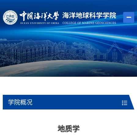
学院概况
地质学