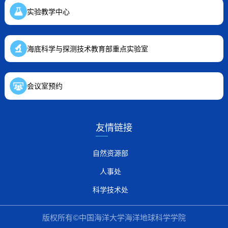
实验教学中心
海底科学与探测技术教育部重点实验室
会议室预约
友情链接
自然资源部
人事处
科学技术处
版权所有©中国海洋大学海洋地球科学学院