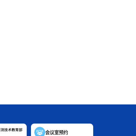
探测技术教育部
会议室预约