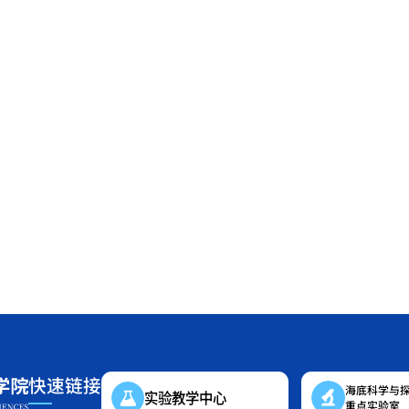
快速链接
海底科学与
实验教学中心
重点实验室