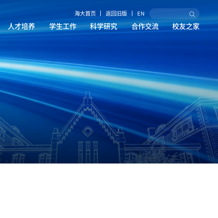
海大首页
返回旧版
EN
人才培养
学生工作
科学研究
合作交流
校友之家