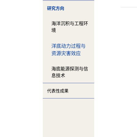
研究方向
海洋沉积与工程环
境
洋底动力过程与
资源灾害效应
海底能源探测与信
息技术
代表性成果