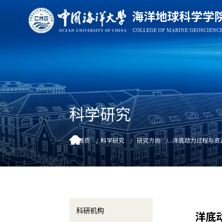
科学研究
首页
科学研究
研究方向
洋底动力过程与资
科研机构
洋底