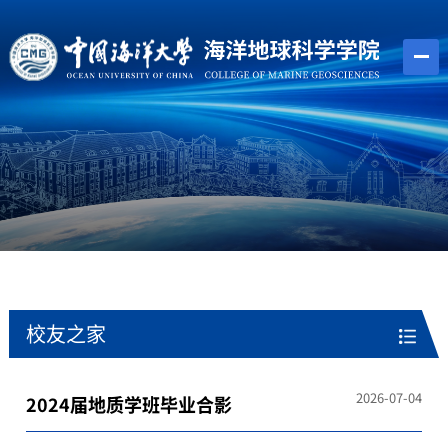
校友之家
2026-07-04
2024届地质学班毕业合影