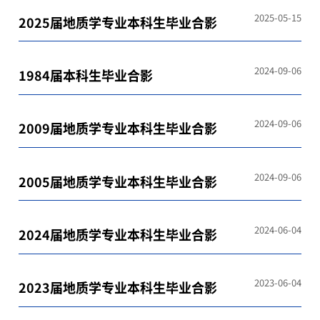
2025-05-15
2025届地质学专业本科生毕业合影
2024-09-06
1984届本科生毕业合影
2024-09-06
2009届地质学专业本科生毕业合影
2024-09-06
2005届地质学专业本科生毕业合影
2024-06-04
2024届地质学专业本科生毕业合影
2023-06-04
2023届地质学专业本科生毕业合影