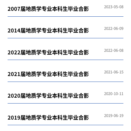
2023-05-08
2007届地质学专业本科生毕业合影
2022-06-09
2014届地质学专业本科生毕业合影
2022-06-08
2022届地质学专业本科生毕业合影
2021-06-15
2021届地质学专业本科生毕业合影
2020-10-11
2020届地质学专业本科生毕业合影
2019-06-19
2019届地质学专业本科生毕业合影