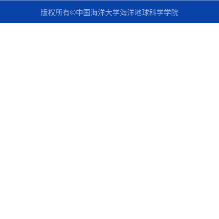
版权所有©中国海洋大学海洋地球科学学院