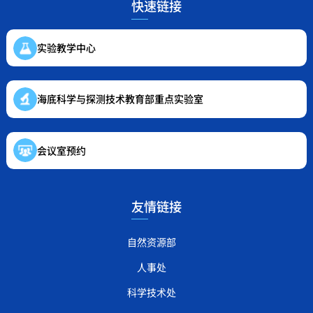
快速链接
实验教学中心
海底科学与探测技术教育部重点实验室
会议室预约
友情链接
自然资源部
人事处
科学技术处