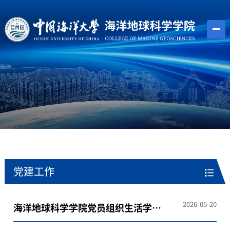
党建工作
2026-05-20
海洋地球科学学院党员组织生活学习
参考（2025年6月）