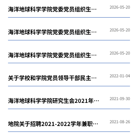
2026-05-20
海洋地球科学学院党委党员组织生活
学习参考（2026年2月）
2026-05-20
海洋地球科学学院党委党员组织生活
学习参考（2026年4月）
2026-05-20
海洋地球科学学院党委党员组织生活
学习参考（2026年5月）
2022-01-04
关于学校和学院党员领导干部民主生
活会征求意见建议的通知
2021-09-30
海洋地球科学学院研究生会2021年新
一任主席团成员名单
2021-08-26
地院关于招聘2021-2022学年兼职辅
导员的通知