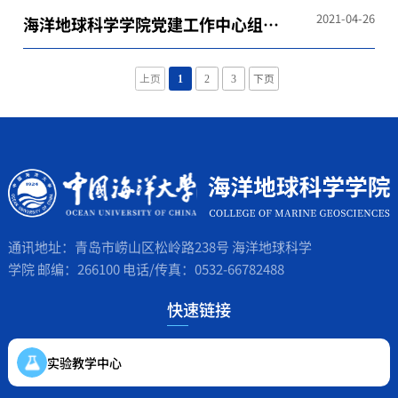
2021-04-26
海洋地球科学学院党建工作中心组织
招募
上页
1
2
3
下页
通讯地址：青岛市崂山区松岭路238号 海洋地球科学
学院 邮编：266100 电话/传真：0532-66782488
快速链接
实验教学中心