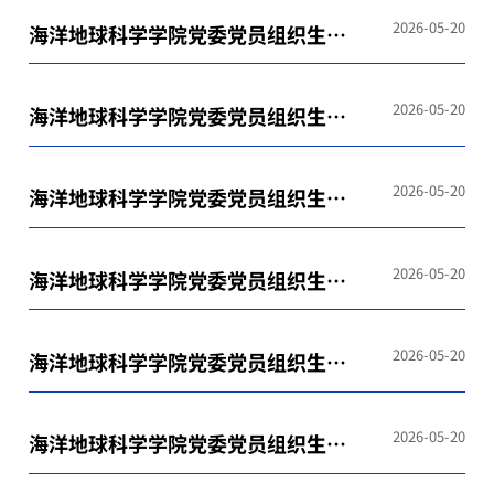
2026-05-20
海洋地球科学学院党委党员组织生活
学习参考（2025年7月）
2026-05-20
海洋地球科学学院党委党员组织生活
学习参考（2025年8月）
2026-05-20
海洋地球科学学院党委党员组织生活
学习参考（2025年9月）
2026-05-20
海洋地球科学学院党委党员组织生活
学习参考（2025年10月）
2026-05-20
海洋地球科学学院党委党员组织生活
学习参考（2025年11月）
2026-05-20
海洋地球科学学院党委党员组织生活
学习参考（2025年12月）