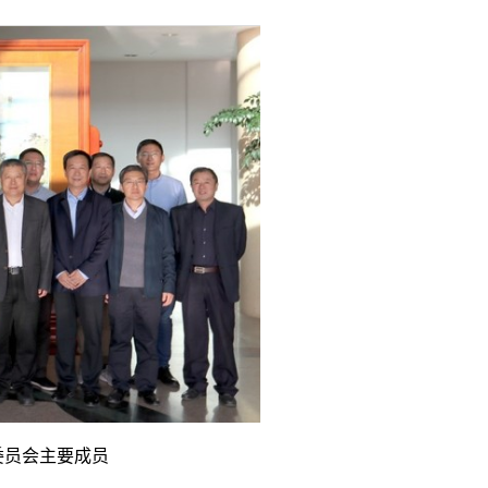
委员会主要成员