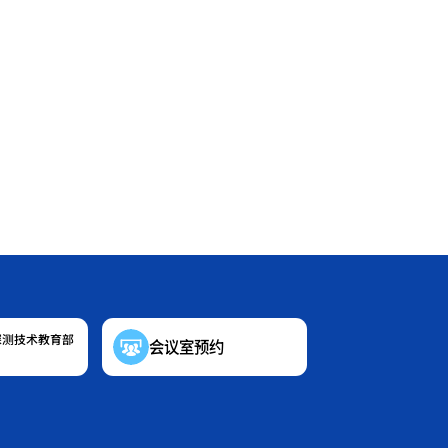
探测技术教育部
会议室预约