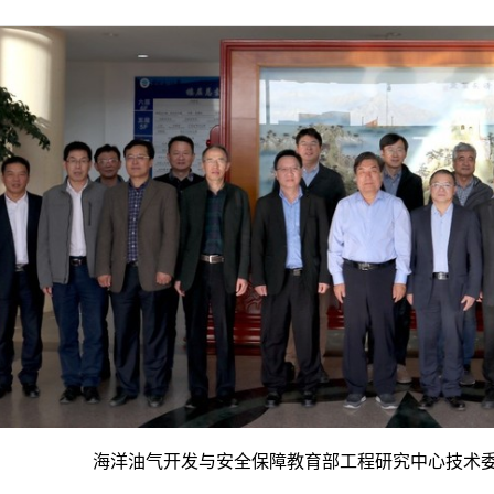
海洋油气开发与安全保障教育部工程研究中心技术