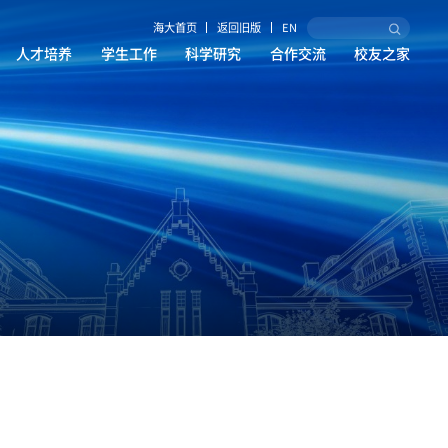
海大首页
返回旧版
EN
人才培养
学生工作
科学研究
合作交流
校友之家