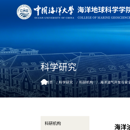
科学研究
首页
科学研究
科研机构
海洋油气开发与安
科研机构
海洋