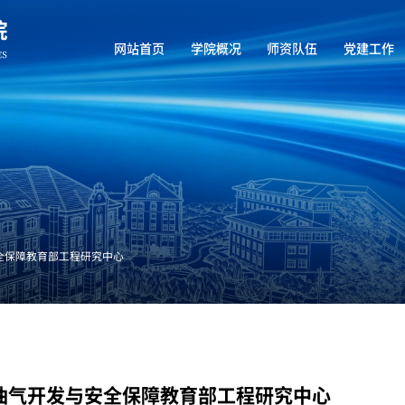
网站首页
学院概况
师资队伍
党建工作
全保障教育部工程研究中心
油气开发与安全保障教育部工程研究中心