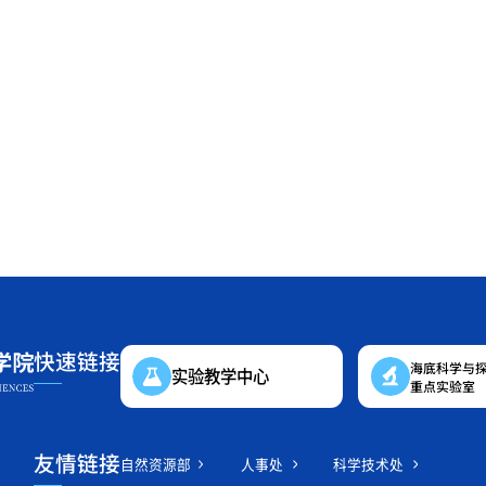
快速链接
海底科学与
实验教学中心
重点实验室
友情链接
自然资源部
人事处
科学技术处