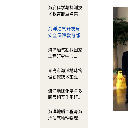
海底科学与探测技
术教育部重点实...
海洋油气开发与
安全保障教育部...
海洋油气勘探国家
工程研究中心...
青岛市海洋地球物
理勘探技术重点...
海洋地球化学与多
圈层相互作用研...
海洋地质工程与海
洋油气地球物理...