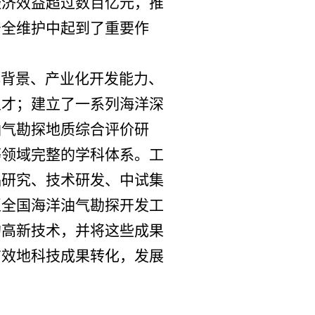
经济效益超过数百亿元，推
安全维护中起到了重要作
背景、产业化开发能力、
人才；建立了一系列海洋深
油气勘探地质综合评价研
等领域完整的学科体系。工
础研究、技术研发、中试集
至全国海洋油气勘探开发工
的高新技术，并将这些成果
有效地科技成果转化，发展