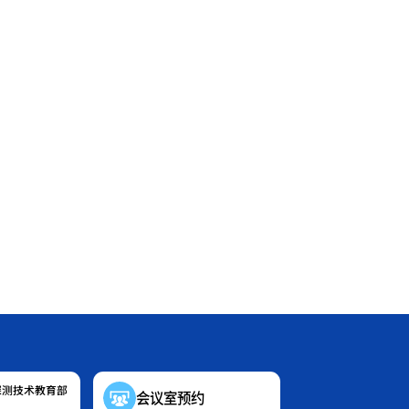
探测技术教育部
会议室预约