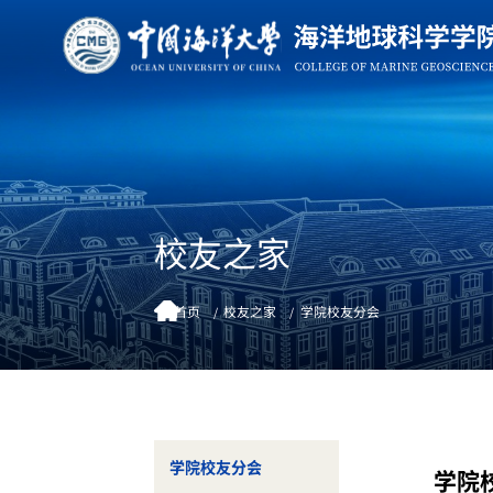
校友之家
首页
校友之家
学院校友分会
学院校友分会
学院