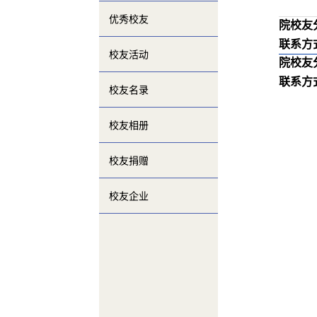
优秀校友
院校友
联系方
校友活动
院校友
联系方
校友名录
校友相册
校友捐赠
校友企业