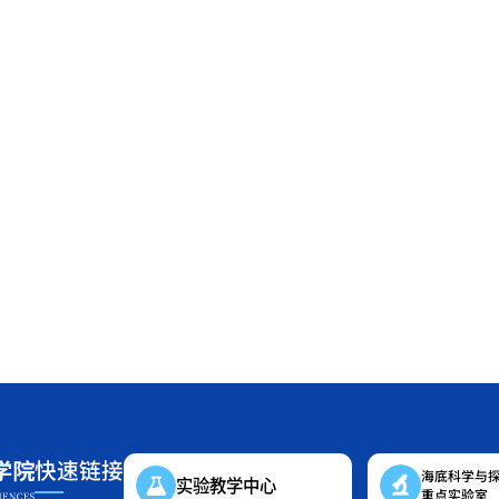
快速链接
海底科学与
实验教学中心
重点实验室