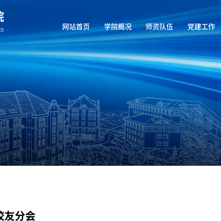
网站首页
学院概况
师资队伍
党建工作
校友分会