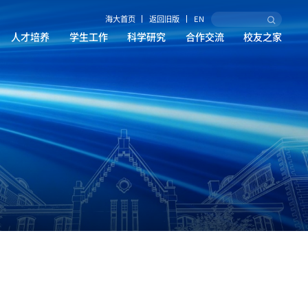
海大首页
返回旧版
EN
人才培养
学生工作
科学研究
合作交流
校友之家