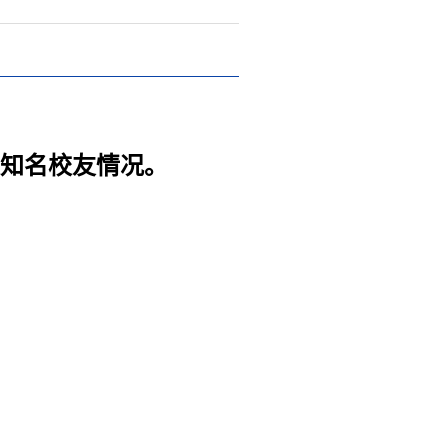
及知名校友情况。