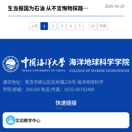
逐梦未来的“成长密钥”
2026-05-20
生当报国为石油 从不言悔物探路——
李庆忠院士事迹报告会
. . .
上页
1
2
3
4
5
13
下页
通讯地址：青岛市崂山区松岭路238号 海洋地球科学
学院 邮编：266100 电话/传真：0532-66782488
快速链接
实验教学中心