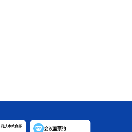
探测技术教育部
会议室预约