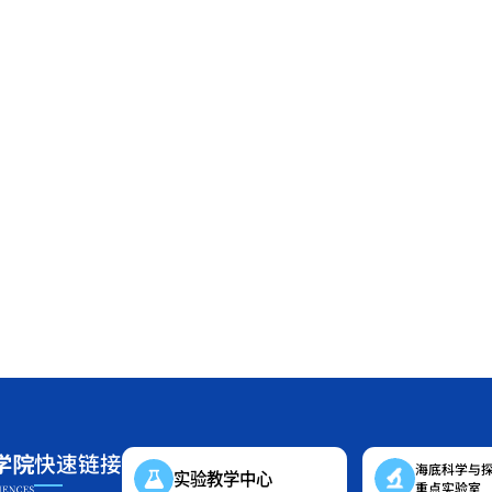
快速链接
海底科学与
实验教学中心
重点实验室