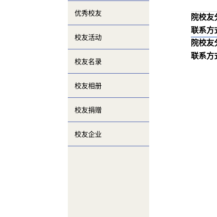
优秀校友
院校友
联系方
校友活动
院校友
联系方
校友名录
校友相册
校友捐赠
校友企业