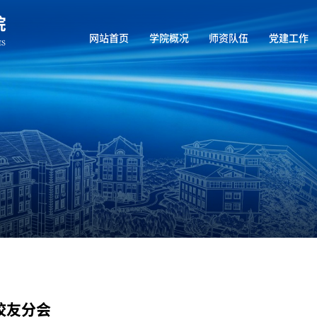
网站首页
学院概况
师资队伍
党建工作
校友分会