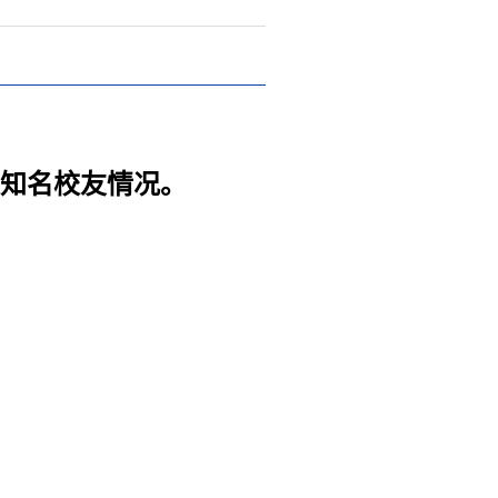
及知名校友情况。