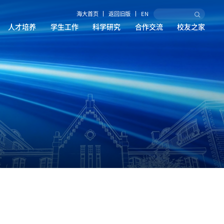
海大首页
返回旧版
EN
人才培养
学生工作
科学研究
合作交流
校友之家