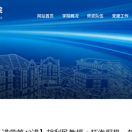
网站首页
学院概况
师资队伍
党建工作