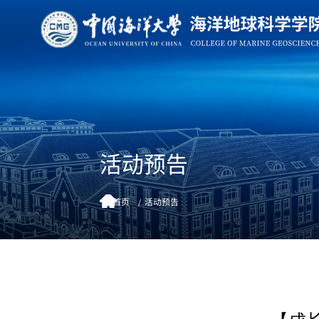
活动预告
首页
活动预告