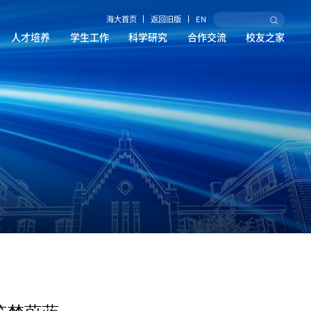
海大首页
返回旧版
EN
人才培养
学生工作
科学研究
合作交流
校友之家