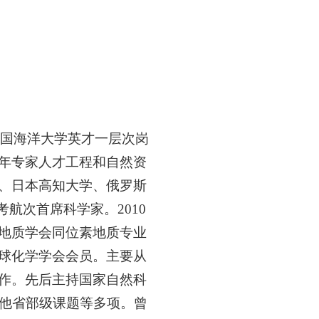
任中国海洋大学英才一层次岗
年专家人才工程和自然资
、日本高知大学、俄罗斯
航次首席科学家。2010
地质学会同位素地质专业
球化学学会会员。主要从
作。先后主持国家自然科
其他省部级课题等多项。曾