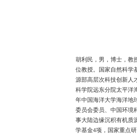
胡利民，男，博士，教
位教授。国家自然科学
源部高层次科技创新人
科学院远东分院太平洋海
年中国海洋大学海洋地
委员会委员、中国环境
事大陆边缘沉积有机质
学基金4项，国家重点