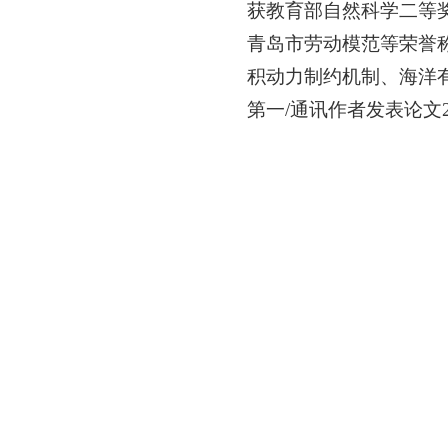
获教育部自然科学二等奖
青岛市劳动模范等荣誉
积动力制约机制、海洋有
第一/通讯作者发表论文2