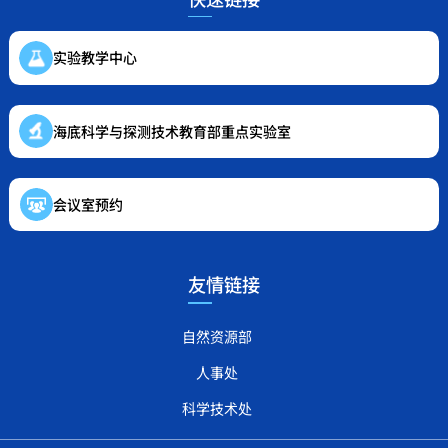
实验教学中心
海底科学与探测技术教育部重点实验室
会议室预约
友情链接
自然资源部
人事处
科学技术处