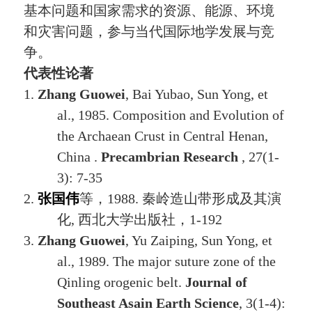
基本问题和国家需求的资源、能源、环境
和灾害问题，参与当代国际地学发展与竞
争。
代表性论著
1.
Zhang Guowei
, Bai Yubao, Sun Yong, et
al., 1985. Composition and Evolution of
the Archaean Crust in Central Henan,
China .
Precambrian Research
, 27(1-
3): 7-35
2.
张国伟
等，
1988.
秦岭造山带形成及其演
化
,
西北大学出版社
，
1-192
3.
Zhang Guowei
, Yu Zaiping, Sun Yong, et
al., 1989. The major suture zone of the
Qinling orogenic belt.
Journal of
Southeast Asain Earth Science
, 3(1-4):