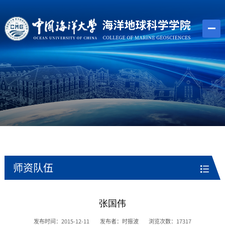
师资队伍
张国伟
发布时间：2015-12-11
发布者：时振波
浏览次数：
17317