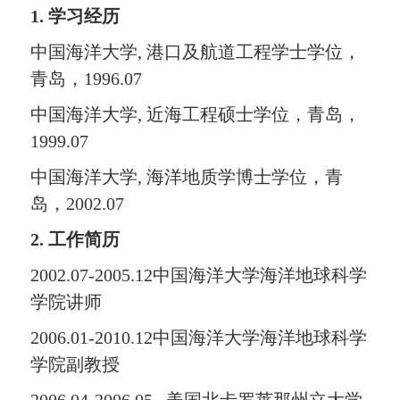
1.
学习经历
中国海洋大学
,
港口及航道工程
学士学位，
青岛
，
1
99
6.07
中国海洋大学
,
近海工程硕士
学位，青岛
，
1
99
9.07
中国海洋大学
,
海洋地质学博士
学位，青
岛
，
2002.07
2.
工作简历
2002.
07
-2005.12
中国海洋大学海洋地球科学
学院讲师
2006.
01
-2010.12
中国海洋大学海洋地球科学
学院副教授