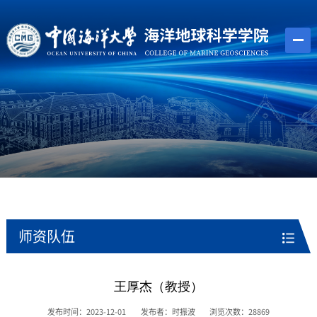
师资队伍
王厚杰（教授）
发布时间：2023-12-01
发布者：时振波
浏览次数：
28869