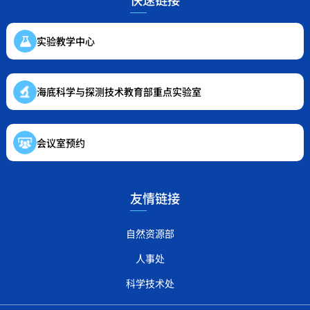
实验教学中心
海底科学与探测技术教育部重点实验室
会议室预约
友情链接
自然资源部
人事处
科学技术处