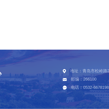
地址：青岛市松岭路2
邮编：266100
电话：0532-6678198