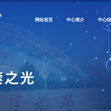
网站首页
中心简介
中心