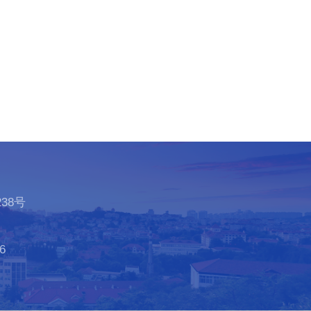
38号
6