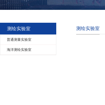
测绘实验室
测绘实验室
普通测量实验室
海洋测绘实验室