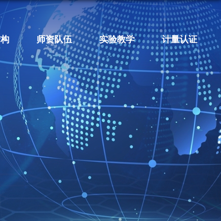
结构
师资队伍
实验教学
计量认证