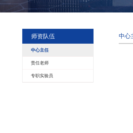
中心
师资队伍
中心主任
责任老师
专职实验员