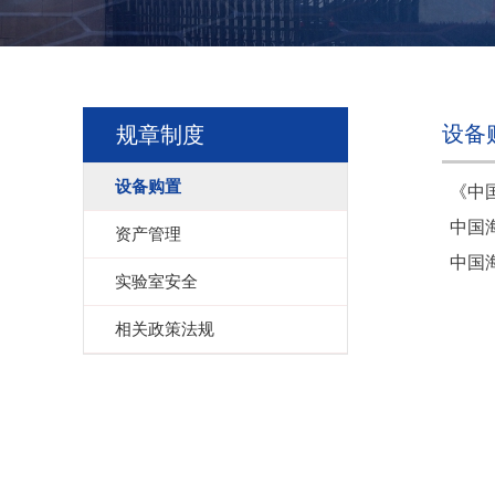
设备
规章制度
设备购置
《中
中国
资产管理
中国
实验室安全
相关政策法规