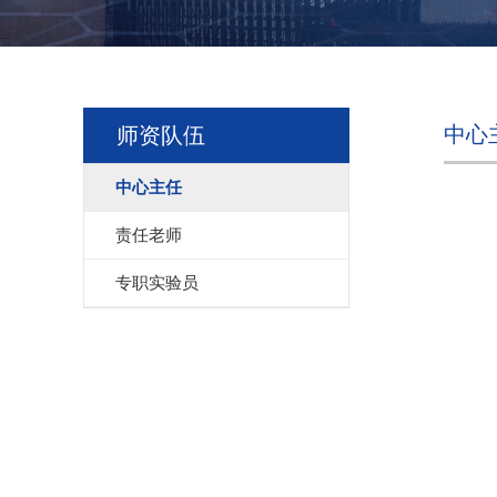
中心
师资队伍
中心主任
责任老师
专职实验员