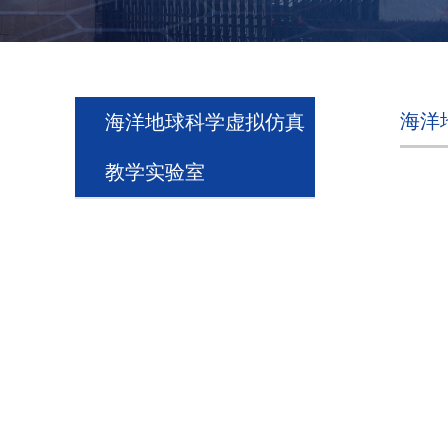
海洋
海洋地球科学虚拟仿真
教学实验室