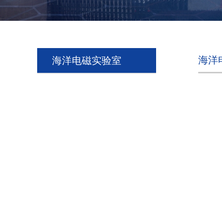
海洋
海洋电磁实验室