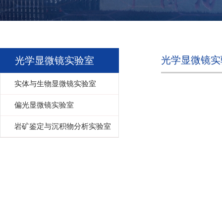
光学显微镜实
光学显微镜实验室
实体与生物显微镜实验室
偏光显微镜实验室
岩矿鉴定与沉积物分析实验室