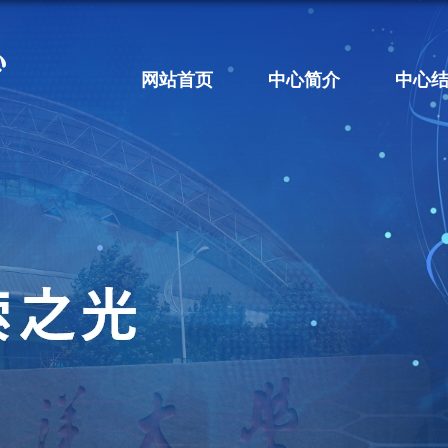
网站首页
中心简介
中心