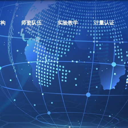
结构
师资队伍
实验教学
计量认证