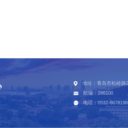
地址：青岛市松岭路2
邮编：266100
电话：0532-6678198