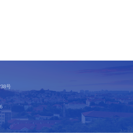
38号
6