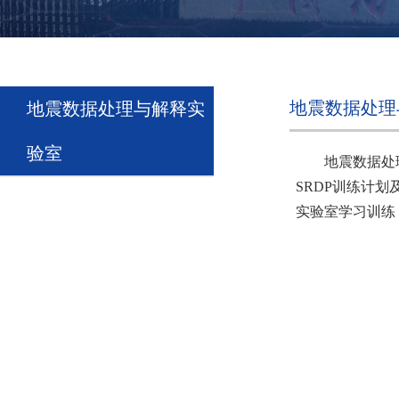
地震数据处理
地震数据处理与解释实
验室
地震数据处
SRDP训练计
实验室学习训练