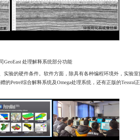
GeoEast 处理解释系统部分功能
、实验的硬件条件。软件方面，除具有各种编程环境外，实验室
Petrel综合解释系统及Omega处理系统，还有正版的Tessr