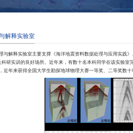
与解释实验室
理与解释实验室主要支撑《海洋地震资料数据处理与应用实践》
划及科研实训的良好场所。近年来，有数十名本科同学在该实验室
，近年来获得全国大学生勘探地球物理大赛一等奖、二等奖数十