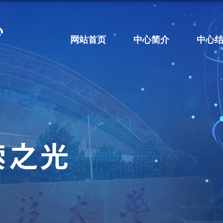
网站首页
中心简介
中心