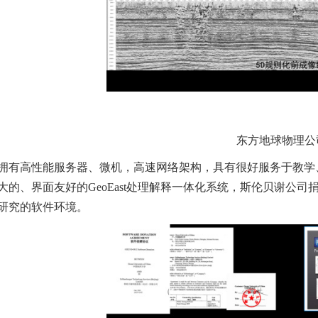
东方地球物理公司
拥有高性能服务器、微机，高速网络架构，具有很好服务于教学
的、界面友好的GeoEast处理解释一体化系统，斯伦贝谢公司捐赠的
研究的软件环境。