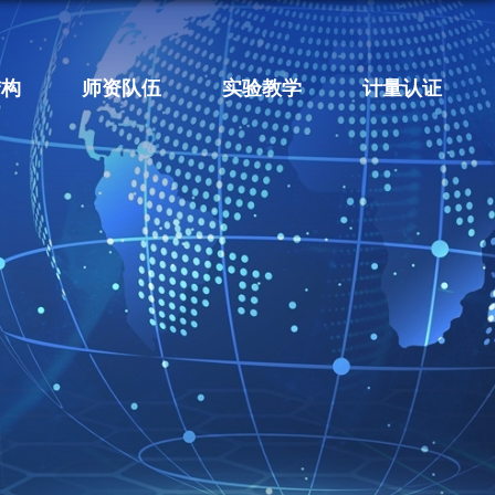
结构
师资队伍
实验教学
计量认证