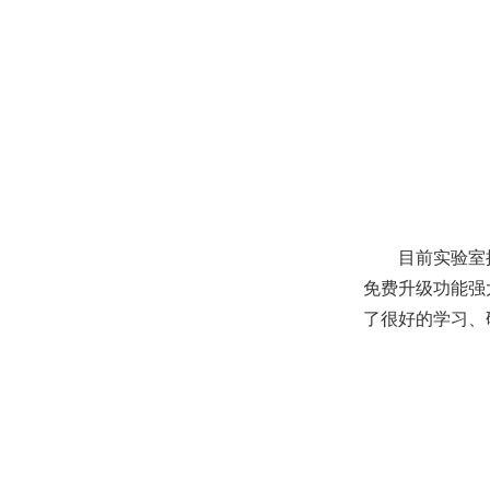
目前实验室
免费升级功能强大
了很好的学习、