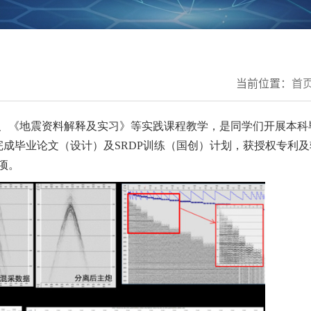
当前位置：
首
、《地震资料解释及实习》等实践课程教学，是同学们开展本科
完成毕业论文（设计）及SRDP训练（国创）计划，获授权专利
项。