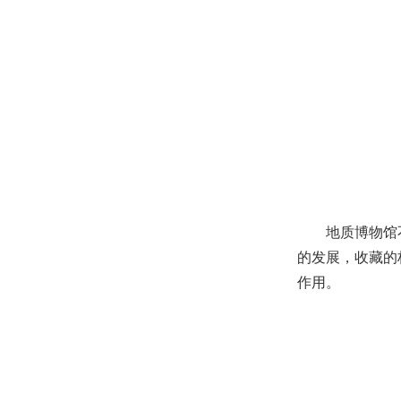
地质博物馆
的发展，收藏的
作用。