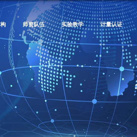
结构
师资队伍
实验教学
计量认证