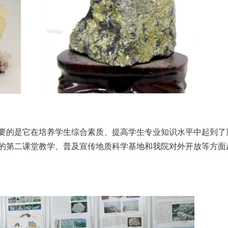
要的是它在培养学生综合素质、提高学生专业知识水平中起到了
的第二课堂教学、普及宣传地质科学基地和我院对外开放等方面