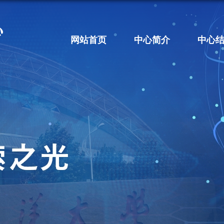
网站首页
中心简介
中心