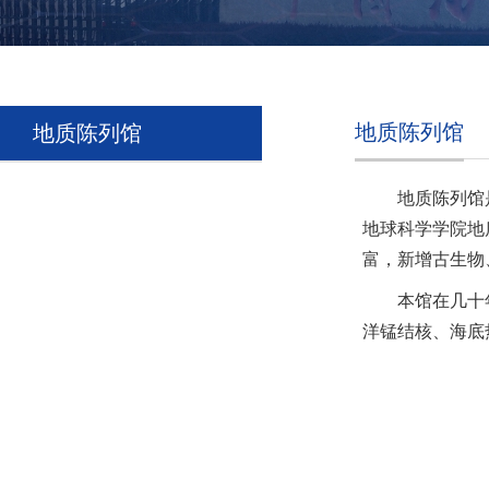
地质陈列馆
地质陈列馆
地质陈列馆
地球科学学院地
富，新增古生物、
本馆在几十
洋锰结核、海底