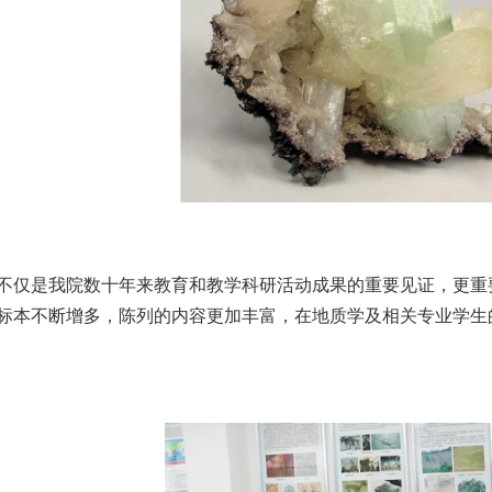
不仅是我院数十年来教育和教学科研活动成果的重要见证，更重
标本不断增多，陈列的内容更加丰富，在地质学及相关专业学生