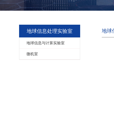
地球
地球信息处理实验室
地球信息与计算实验室
微机室