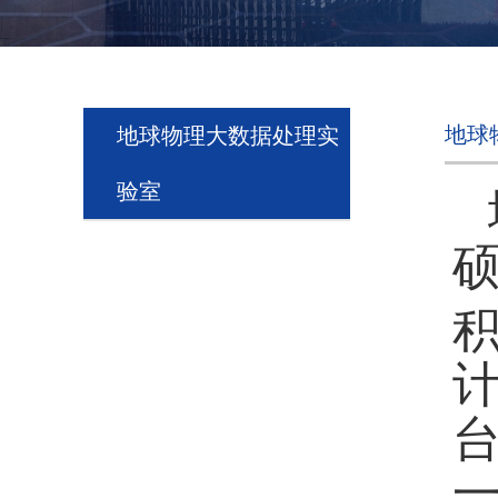
地球
地球物理大数据处理实
验室