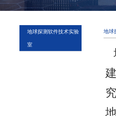
地球
地球探测软件技术实验
室