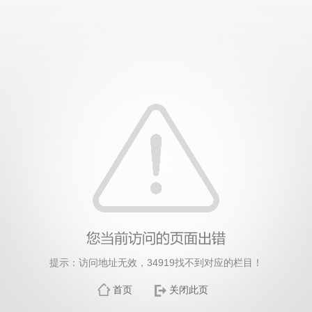
提示：访问地址无效，34919找不到对应的栏目！
首页
关闭此页