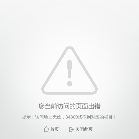
提示：访问地址无效，34860找不到对应的栏目！
首页
关闭此页